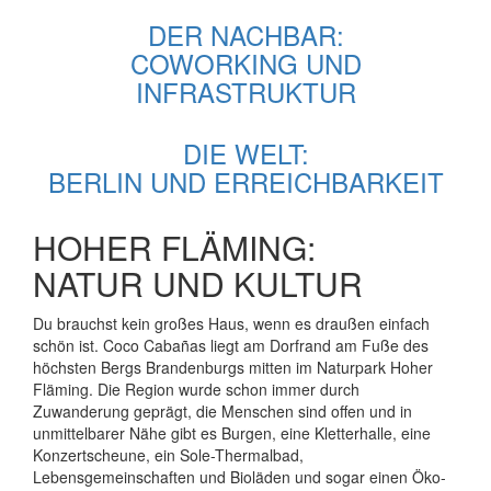
DER NACHBAR:
COWORKING UND
INFRASTRUKTUR
DIE WELT:
BERLIN UND ERREICHBARKEIT
HOHER FLÄMING:
NATUR UND KULTUR
Du brauchst kein großes Haus, wenn es draußen einfach
schön ist. Coco Cabañas liegt am Dorfrand am Fuße des
höchsten Bergs Brandenburgs mitten im Naturpark Hoher
Fläming. Die Region wurde schon immer durch
Zuwanderung geprägt, die Menschen sind offen und in
unmittelbarer Nähe gibt es Burgen, eine Kletterhalle, eine
Konzertscheune, ein Sole-Thermalbad,
Lebensgemeinschaften und Bioläden und sogar einen Öko-