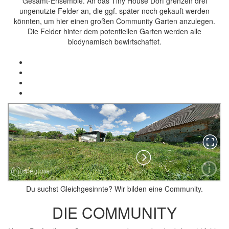
Gesamt-Ensemble. An das Tiny House Dorf grenzen drei
ungenutzte Felder an, die ggf. später noch gekauft werden
könnten, um hier einen großen Community Garten anzulegen.
Die Felder hinter dem potentiellen Garten werden alle
biodynamisch bewirtschaftet.
Du suchst Gleichgesinnte? Wir bilden eine Community.
DIE COMMUNITY