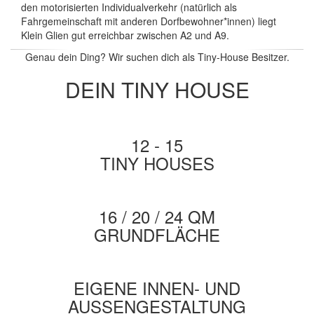
den motorisierten Individualverkehr (natürlich als
Fahrgemeinschaft mit anderen Dorfbewohner*innen) liegt
Klein Glien gut erreichbar zwischen A2 und A9.
Genau dein Ding? Wir suchen dich als Tiny-House Besitzer.
DEIN TINY HOUSE
12 - 15
TINY HOUSES
16 / 20 / 24 QM
GRUNDFLÄCHE
EIGENE INNEN- UND
AUSSENGESTALTUNG