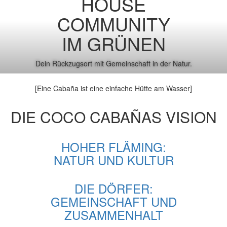
HOUSE
COMMUNITY
IM GRÜNEN
Dein Rückzugsort mit Gemeinschaft in der Natur.
[Eine Cabaña ist eine einfache Hütte am Wasser]
DIE COCO CABAÑAS VISION
HOHER FLÄMING:
NATUR UND KULTUR
DIE DÖRFER:
GEMEINSCHAFT UND
ZUSAMMENHALT